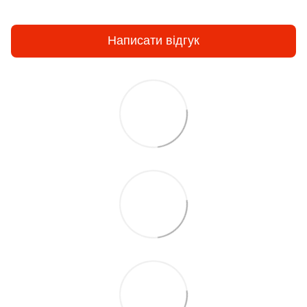
Написати відгук