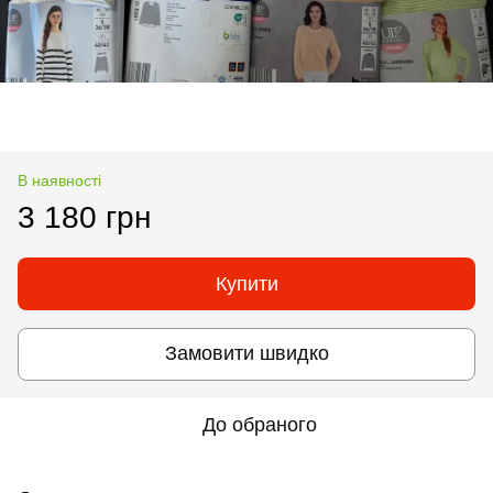
В наявності
3 180 грн
Купити
Замовити швидко
До обраного