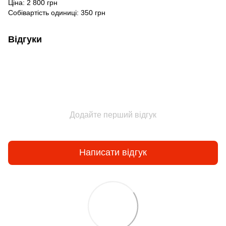
Ціна: 2 800 грн
Собівартість одиниці: 350 грн
Відгуки
Додайте перший відгук
Написати відгук