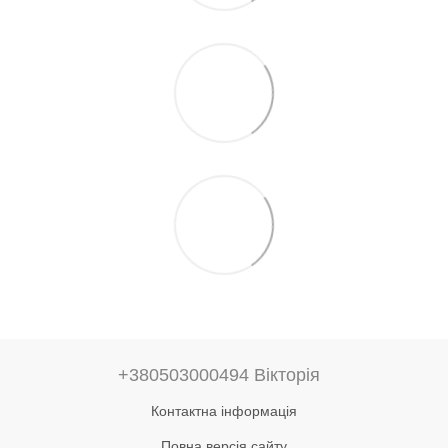
+380503000494 Вікторія
Контактна інформація
Повна версія сайту