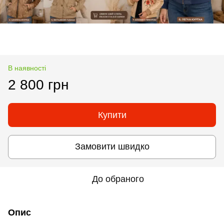
В наявності
2 800 грн
Купити
Замовити швидко
До обраного
Опис