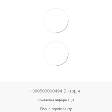
+380503000494 Вікторія
Контактна інформація
Повна версія сайту