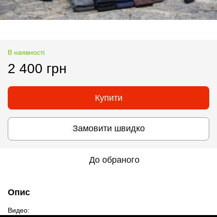
В наявності
2 400 грн
Купити
Замовити швидко
До обраного
Опис
Видео: