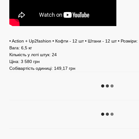
• Action + Up2fashion • Кофти - 12 шт • Штани - 12 шт • Розміри:
Вага: 6,5 кг
Кількість у лоті штук: 24
Ціна: 3 580 грн
Собівартість одиниці: 149,17 грн