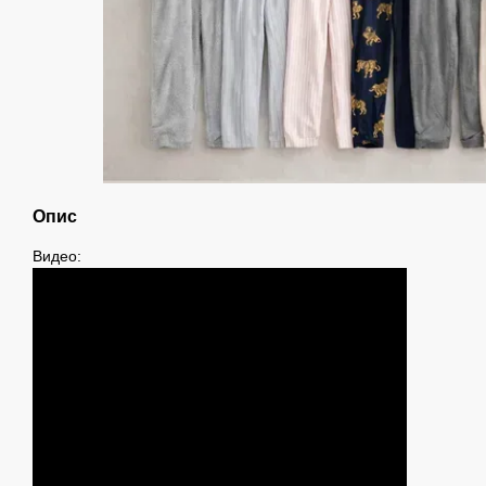
Опис
Видео: