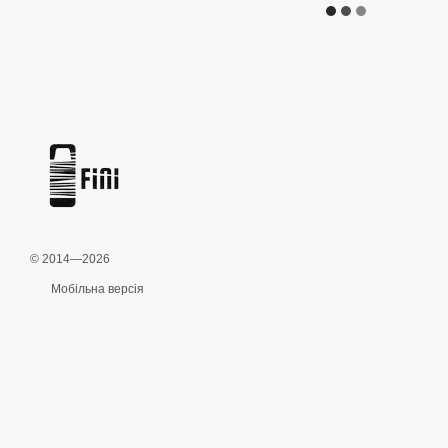
© 2014—2026
Мобільна версія