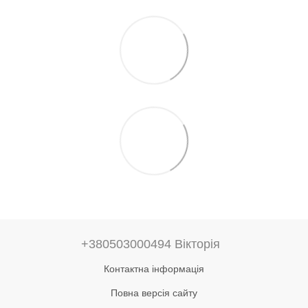
+380503000494 Вікторія
Контактна інформація
Повна версія сайту