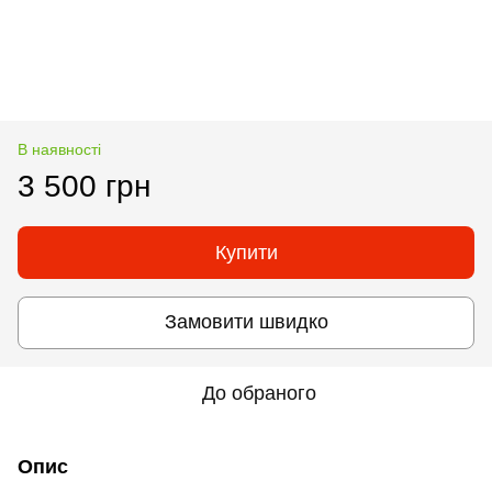
В наявності
3 500 грн
Купити
Замовити швидко
До обраного
Опис