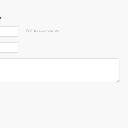
р
Увійти за допомогою