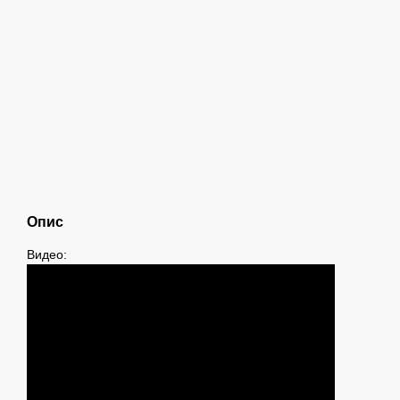
Опис
Видео: