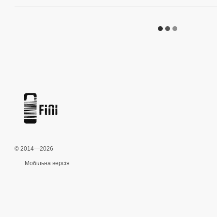
© 2014—2026
Мобільна версія