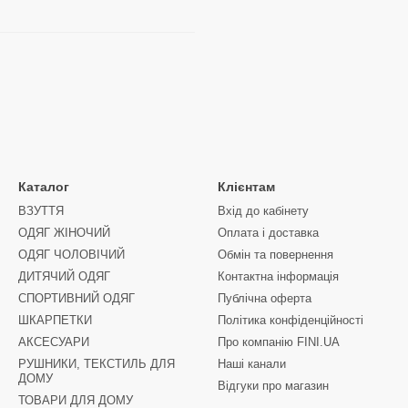
Каталог
Клієнтам
ВЗУТТЯ
Вхід до кабінету
ОДЯГ ЖІНОЧИЙ
Оплата і доставка
ОДЯГ ЧОЛОВІЧИЙ
Обмін та повернення
ДИТЯЧИЙ ОДЯГ
Контактна інформація
СПОРТИВНИЙ ОДЯГ
Публічна оферта
ШКАРПЕТКИ
Політика конфіденційності
АКСЕСУАРИ
Про компанію FINI.UA
РУШНИКИ, ТЕКСТИЛЬ ДЛЯ
Наші канали
ДОМУ
Відгуки про магазин
ТОВАРИ ДЛЯ ДОМУ