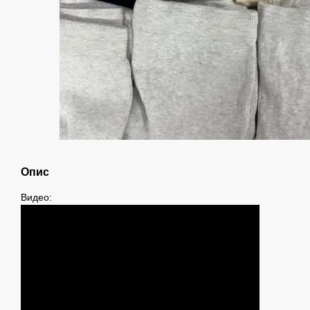
Опис
Видео: