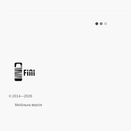
© 2014—2026
Мобільна версія