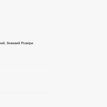
ірий, бежевий Розміри