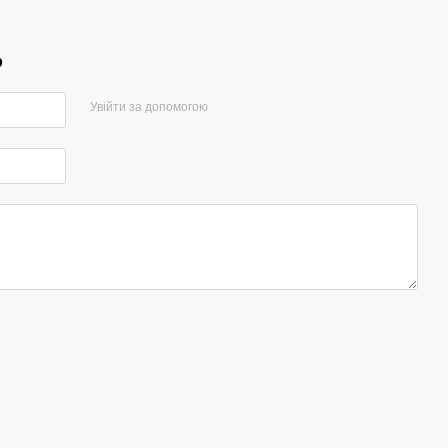
р
Увійти за допомогою