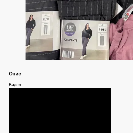
Опис
Видео: