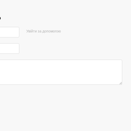
р
Увійти за допомогою