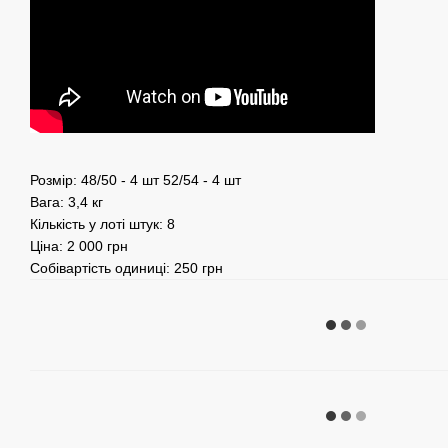
Розмір: 48/50 - 4 шт 52/54 - 4 шт
Вага: 3,4 кг
Кількість у лоті штук: 8
Ціна: 2 000 грн
Собівартість одиниці: 250 грн