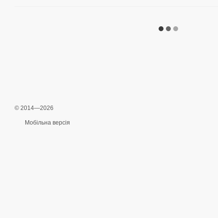
© 2014—2026
Мобільна версія