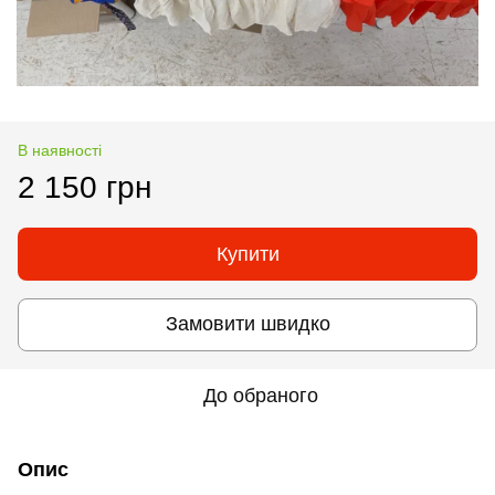
В наявності
2 150 грн
Купити
Замовити швидко
До обраного
Опис