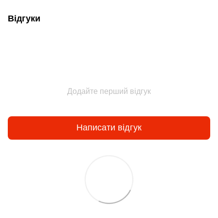
Відгуки
Додайте перший відгук
Написати відгук