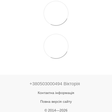
+380503000494 Вікторія
Контактна інформація
Повна версія сайту
© 2014—2026