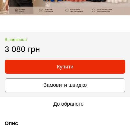
В наявності
3 080 грн
Купити
Замовити швидко
До обраного
Опис