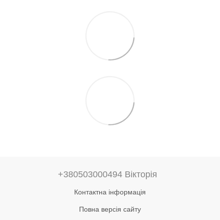
+380503000494 Вікторія
Контактна інформація
Повна версія сайту