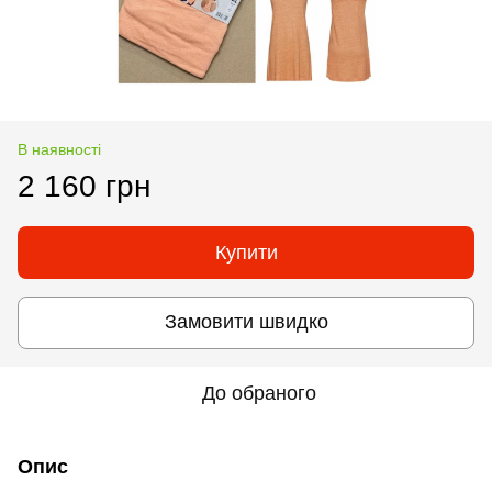
В наявності
2 160 грн
Купити
Замовити швидко
До обраного
Опис