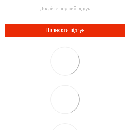
Додайте перший відгук
Написати відгук