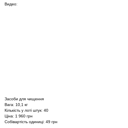
Видео:
Засоби для чищення
Вага: 10,1 кг
Кількість у лоті штук: 40
Ціна: 1 960 грн
Собівартість одиниці: 49 грн