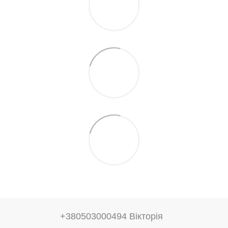
+380503000494 Вікторія