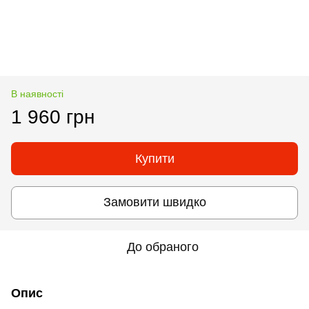
В наявності
1 960 грн
Купити
Замовити швидко
До обраного
Опис