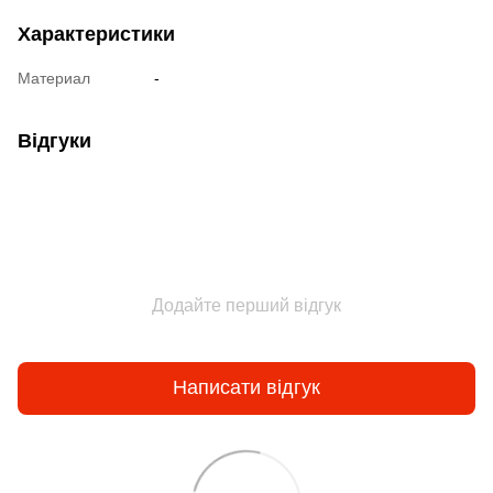
Характеристики
Материал
-
Відгуки
Додайте перший відгук
Написати відгук