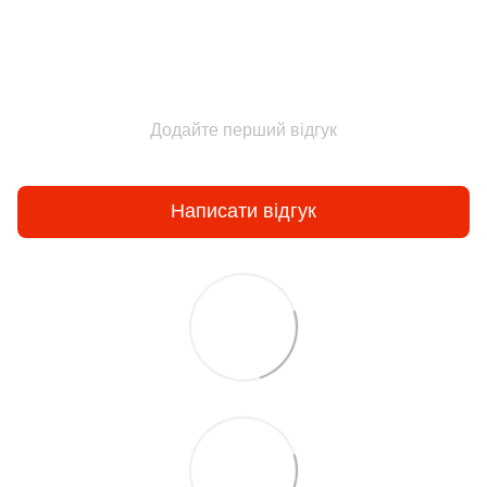
Додайте перший відгук
Написати відгук