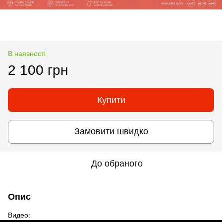
В наявності
2 100 грн
Купити
Замовити швидко
До обраного
Опис
Видео: