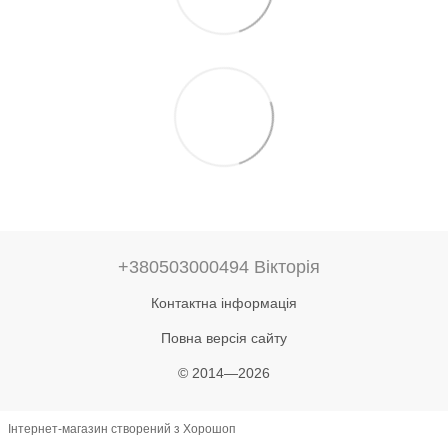
+380503000494 Вікторія
Контактна інформація
Повна версія сайту
© 2014—2026
Інтернет-магазин створений з Хорошоп