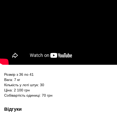
Розмір з 36 по 41
Вага: 7 кг
Кількість у лоті штук: 30
Ціна: 2 100 грн
Собівартість одиниці: 70 грн
Відгуки