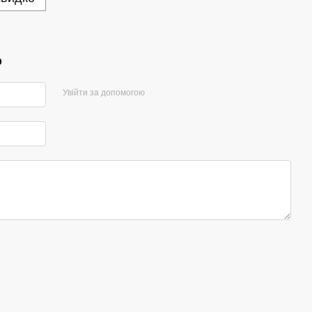
р
Увійти за допомогою