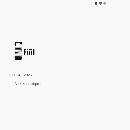
© 2014—2026
Мобільна версія