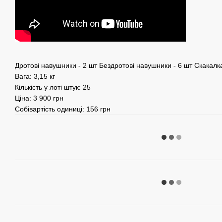
Дротові навушники - 2 шт Бездротові навушники - 6 шт Скакалка
Вага: 3,15 кг
Кількість у лоті штук: 25
Ціна: 3 900 грн
Собівартість одиниці: 156 грн