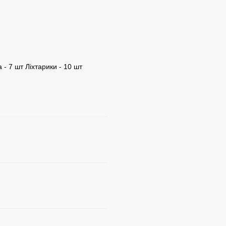
 - 7 шт Ліхтарики - 10 шт