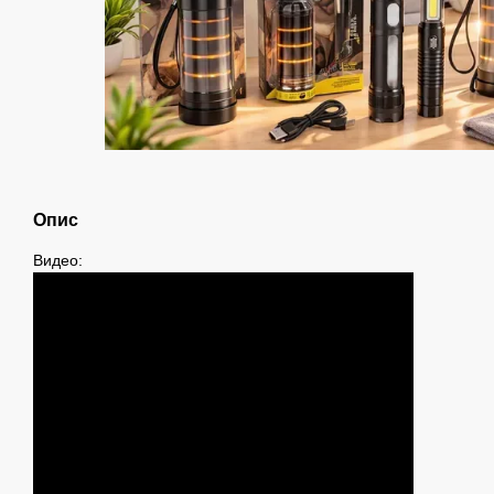
Опис
Видео: