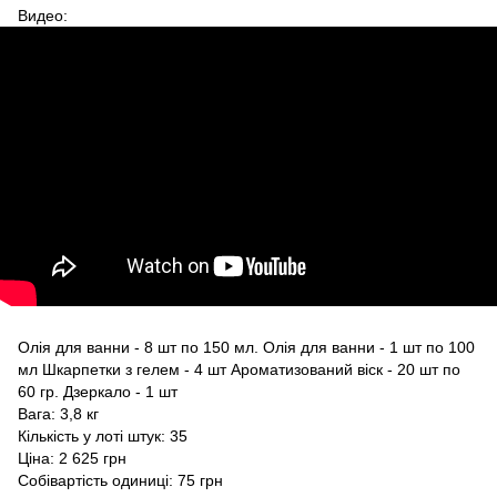
Видео:
Олія для ванни - 8 шт по 150 мл. Олія для ванни - 1 шт по 100
мл Шкарпетки з гелем - 4 шт Ароматизований віск - 20 шт по
60 гр. Дзеркало - 1 шт
Вага: 3,8 кг
Кількість у лоті штук: 35
Ціна: 2 625 грн
Собівартість одиниці: 75 грн