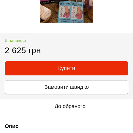
В наявності
2 625 грн
Купити
Замовити швидко
До обраного
Опис