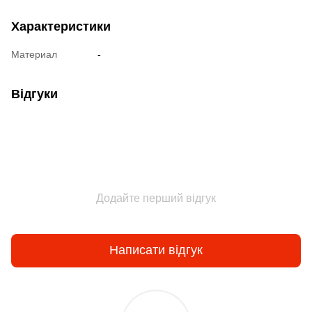
Характеристики
Материал
-
Відгуки
Додайте перший відгук
Написати відгук