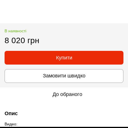
В наявності
8 020 грн
Купити
Замовити швидко
До обраного
Опис
Видео: