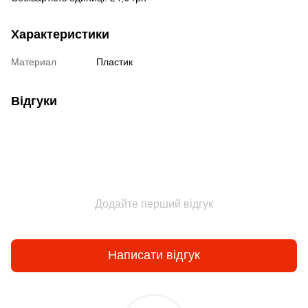
Характеристики
Материал
Пластик
Відгуки
Додайте перший відгук
Написати відгук