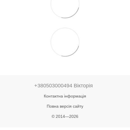
+380503000494 Вікторія
Контактна інформація
Повна версія сайту
© 2014—2026