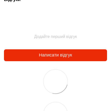
Додайте перший відгук
Написати відгук