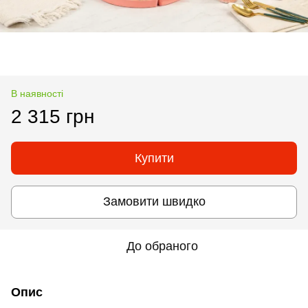
В наявності
2 315 грн
Купити
Замовити швидко
До обраного
Опис