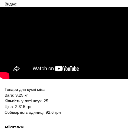
Видео:
Товари для кухні мікс
Вага: 9,25 кг
Кількість у лоті штук: 25
Ціна: 2 315 грн
Собівартість одиниці: 92,6 грн
Відгуки