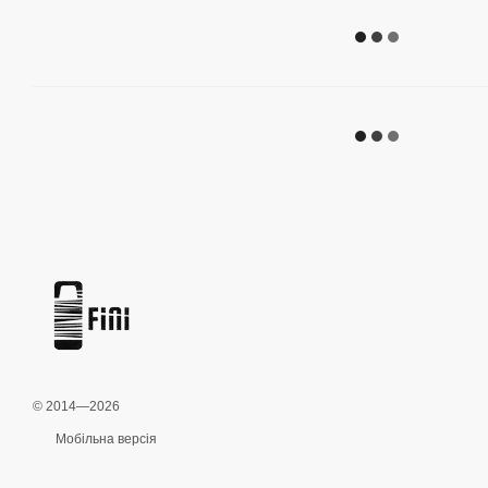
© 2014—2026
Мобільна версія