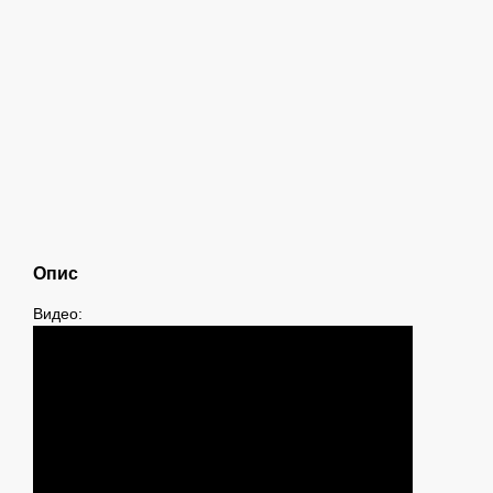
Опис
Видео: