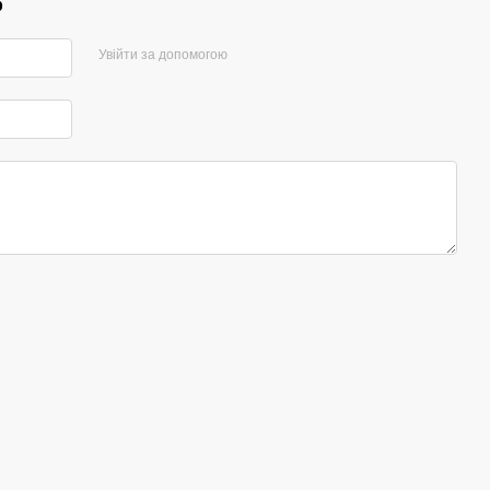
р
Увійти за допомогою