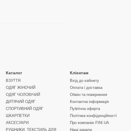
Каталог
Клієнтам
ВЗУТТЯ
Вхід до кабінету
ОДЯГ ЖІНОЧИЙ
Оплата і доставка
ОДЯГ ЧОЛОВІЧИЙ
Обмін та повернення
ДИТЯЧИЙ ОДЯГ
Контактна інформація
СПОРТИВНИЙ ОДЯГ
Публічна оферта
ШКАРПЕТКИ
Політика конфіденційності
АКСЕСУАРИ
Про компанію FINI.UA
РУШНИКИ, ТЕКСТИЛЬ ДЛЯ
Наші канали