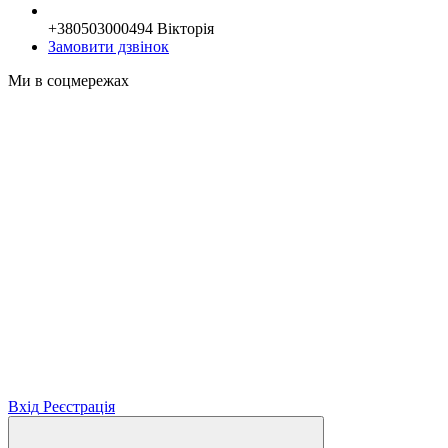
+380503000494 Вікторія
Замовити дзвінок
Ми в соцмережах
Вхід
Реєстрація