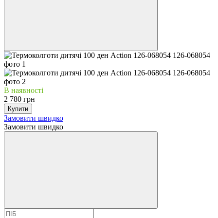
В наявності
2 780 грн
Купити
Замовити швидко
Замовити швидко