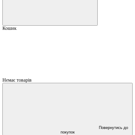
Кошик
Немає товарів
Повернутись до
покупок