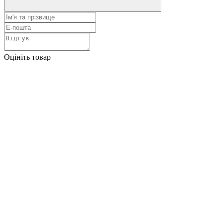
Оцініть товар