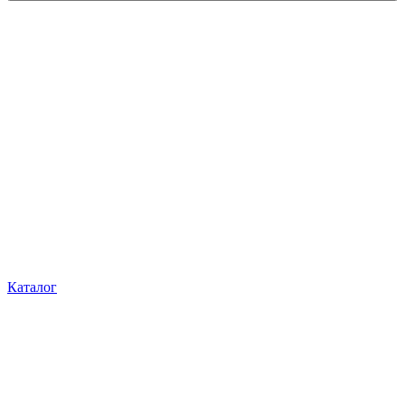
Каталог