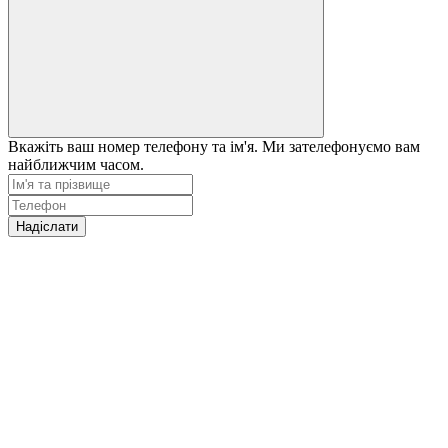
Вкажіть ваш номер телефону та ім'я. Ми зателефонуємо вам
найближчим часом.
Надіслати