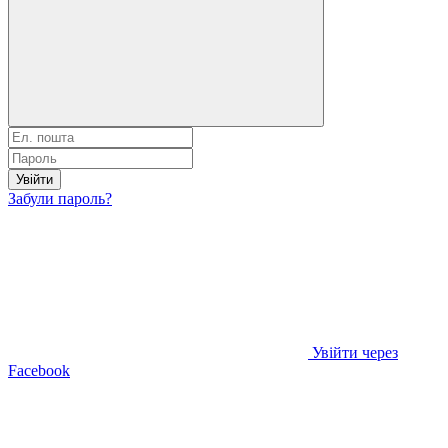
Увійти
Забули пароль?
Увійти через
Facebook