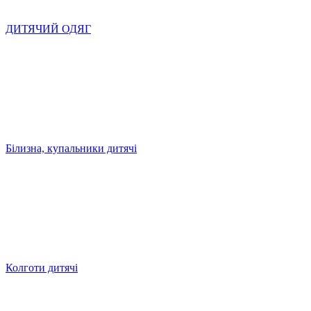
ДИТЯЧИЙ ОДЯГ
Білизна, купальники дитячі
Колготи дитячі