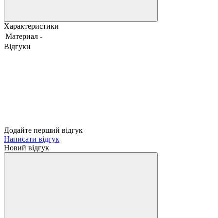
Характеристики
Материал
-
Відгуки
Додайте перший відгук
Написати відгук
Новий відгук