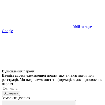
Увійти через
Google
Відновлення пароля
Введіть адресу електронної пошти, яку ви вказували при
реєстрації. Ми надішлемо лист з інформацією для відновлення
пароля.
Відновити
Замовити дзвінок