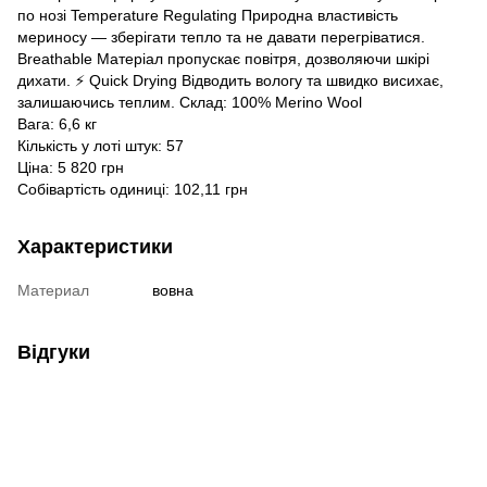
по нозі Temperature Regulating Природна властивість
мериносу — зберігати тепло та не давати перегріватися.
Breathable Матеріал пропускає повітря, дозволяючи шкірі
дихати. ⚡ Quick Drying Відводить вологу та швидко висихає,
залишаючись теплим. Склад: 100% Merino Wool
Вага: 6,6 кг
Кількість у лоті штук: 57
Ціна: 5 820 грн
Собівартість одиниці: 102,11 грн
Характеристики
Материал
вовна
Відгуки