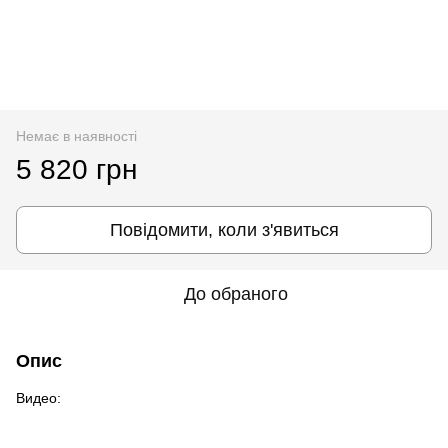
Немає в наявності
5 820 грн
Повідомити, коли з'явиться
До обраного
Опис
Видео: