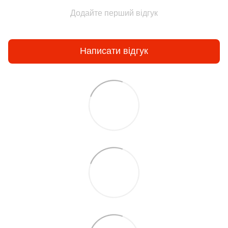
Додайте перший відгук
Написати відгук