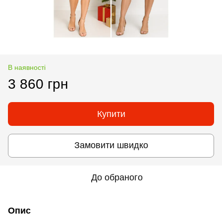
В наявності
3 860 грн
Купити
Замовити швидко
До обраного
Опис