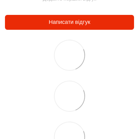
Написати відгук