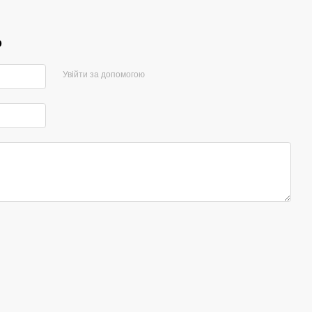
р
Увійти за допомогою