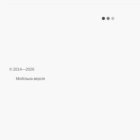
© 2014—2026
Мобільна версія