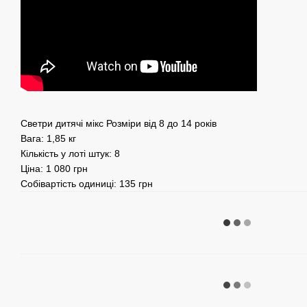
Светри дитячі мікс Розміри від 8 до 14 років
Вага: 1,85 кг
Кількість у лоті штук: 8
Ціна: 1 080 грн
Собівартість одиниці: 135 грн