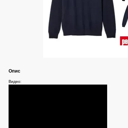
Опис
Видео: