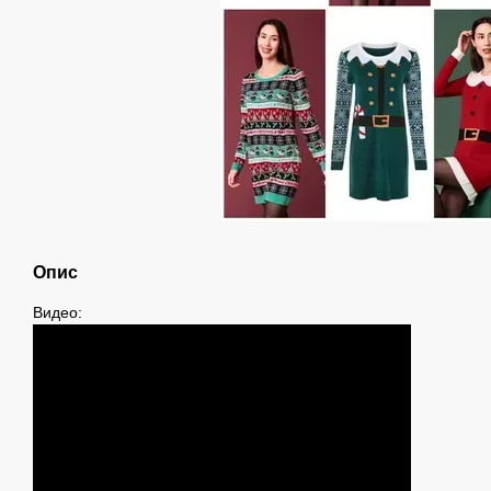
Опис
Видео: