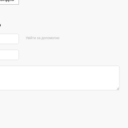
р
Увійти за допомогою