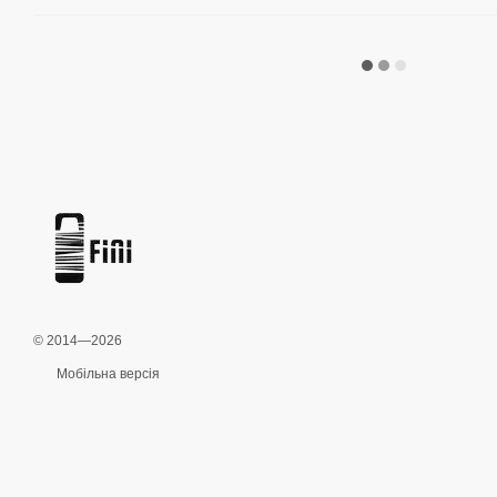
© 2014—2026
Мобільна версія