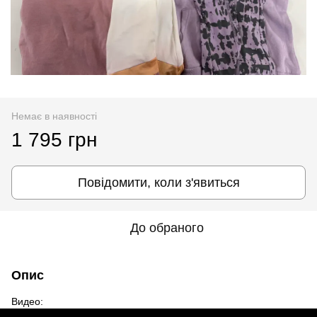
Немає в наявності
1 795 грн
Повідомити, коли з'явиться
До обраного
Опис
Видео: