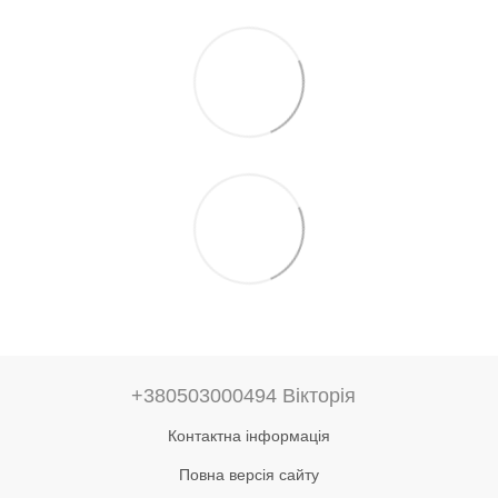
+380503000494 Вікторія
Контактна інформація
Повна версія сайту