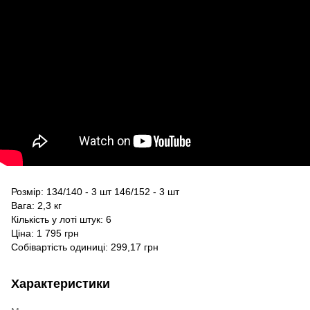
Розмір: 134/140 - 3 шт 146/152 - 3 шт
Вага: 2,3 кг
Кількість у лоті штук: 6
Ціна: 1 795 грн
Собівартість одиниці: 299,17 грн
Характеристики