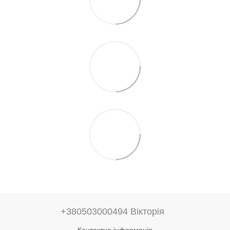
+380503000494 Вікторія
Контактна інформація