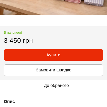
В наявності
3 450 грн
Купити
Замовити швидко
До обраного
Опис