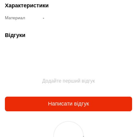
Характеристики
Материал
-
Відгуки
Додайте перший відгук
Написати відгук