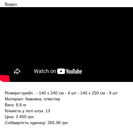
Видео:
Розміри прибл.: - 140 х 240 см - 4 шт - 140 х 250 см - 9 шт
Матеріал: бавовна, пліестер
Вага: 8,6 кг
Кількість у лоті штук: 13
Ціна: 3 450 грн
Собівартість одиниці: 265,38 грн