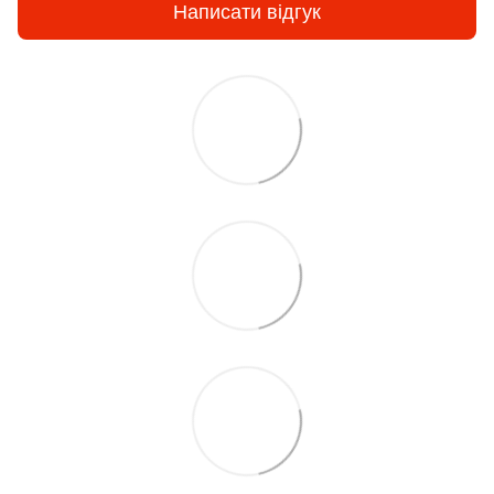
Написати відгук