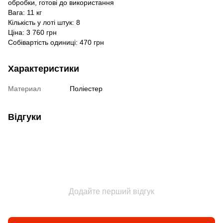
обробки, готові до використання
Вага: 11 кг
Кількість у лоті штук: 8
Ціна: 3 760 грн
Собівартість одиниці: 470 грн
Характеристики
Материал
Поліестер
Відгуки
Додайте перший відгук