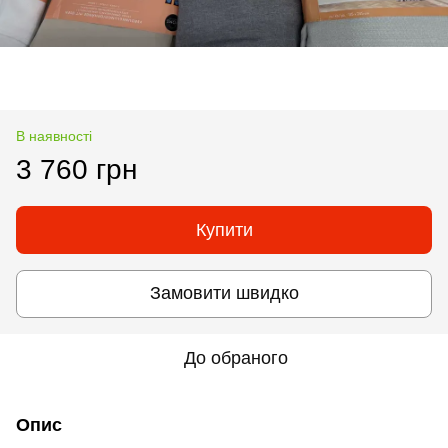
В наявності
3 760 грн
Купити
Замовити швидко
До обраного
Опис