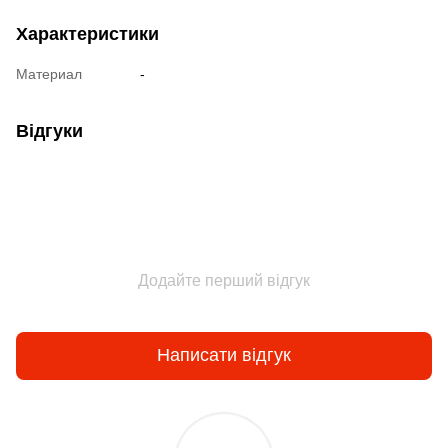
Характеристики
Материал
-
Відгуки
Додайте перший відгук
Написати відгук