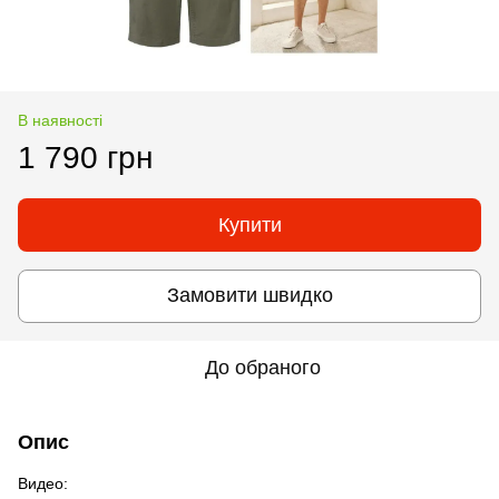
В наявності
1 790 грн
Купити
Замовити швидко
До обраного
Опис
Видео: