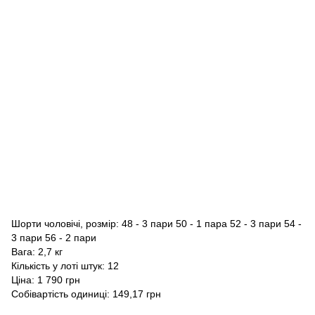
Шорти чоловічі, розмір: 48 - 3 пари 50 - 1 пара 52 - 3 пари 54 -
3 пари 56 - 2 пари
Вага: 2,7 кг
Кількість у лоті штук: 12
Ціна: 1 790 грн
Собівартість одиниці: 149,17 грн