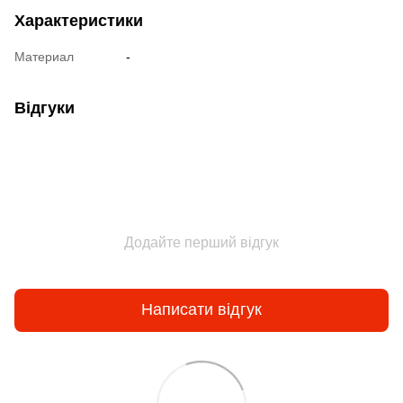
Характеристики
Материал
-
Відгуки
Додайте перший відгук
Написати відгук