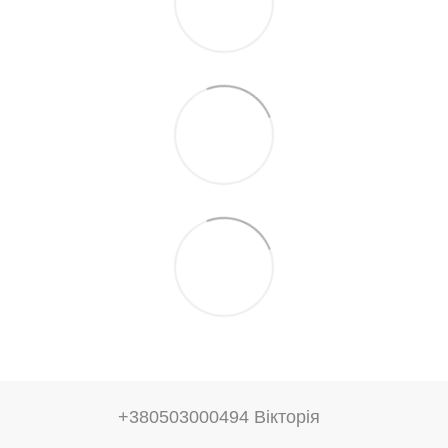
+380503000494 Вікторія