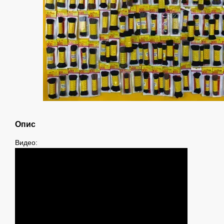
Опис
Видео: