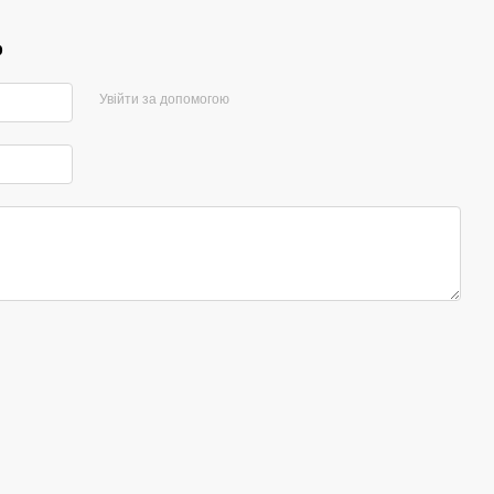
р
Увійти за допомогою