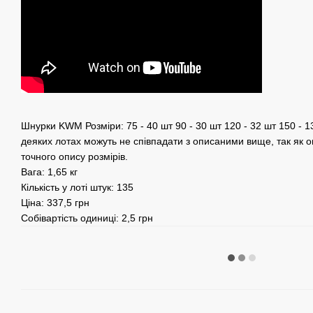
Шнурки KWM Розміри: 75 - 40 шт 90 - 30 шт 120 - 32 шт 150 - 1
деяких лотах можуть не співпадати з описаними вище, так як 
точного опису розмірів.
Вага: 1,65 кг
Кількість у лоті штук: 135
Ціна: 337,5 грн
Собівартість одиниці: 2,5 грн