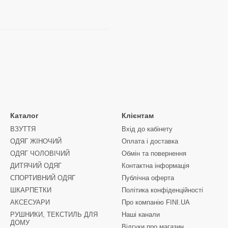
Каталог
Клієнтам
ВЗУТТЯ
Вхід до кабінету
ОДЯГ ЖІНОЧИЙ
Оплата і доставка
ОДЯГ ЧОЛОВІЧИЙ
Обмін та повернення
ДИТЯЧИЙ ОДЯГ
Контактна інформація
СПОРТИВНИЙ ОДЯГ
Публічна оферта
ШКАРПЕТКИ
Політика конфіденційності
АКСЕСУАРИ
Про компанію FINI.UA
РУШНИКИ, ТЕКСТИЛЬ ДЛЯ
Наші канали
ДОМУ
Відгуки про магазин