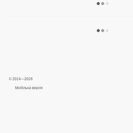
© 2014—2026
Мобільна версія