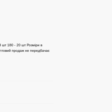
3 шт 180 - 20 шт Розміри в
оптовий продаж не передбачає