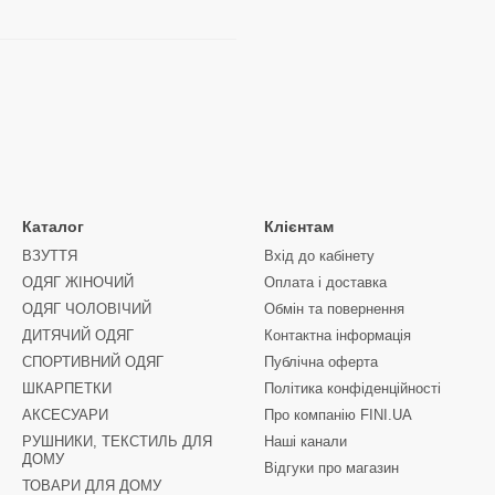
Каталог
Клієнтам
ВЗУТТЯ
Вхід до кабінету
ОДЯГ ЖІНОЧИЙ
Оплата і доставка
ОДЯГ ЧОЛОВІЧИЙ
Обмін та повернення
ДИТЯЧИЙ ОДЯГ
Контактна інформація
СПОРТИВНИЙ ОДЯГ
Публічна оферта
ШКАРПЕТКИ
Політика конфіденційності
АКСЕСУАРИ
Про компанію FINI.UA
РУШНИКИ, ТЕКСТИЛЬ ДЛЯ
Наші канали
ДОМУ
Відгуки про магазин
ТОВАРИ ДЛЯ ДОМУ