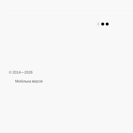
© 2014—2026
Мобільна версія