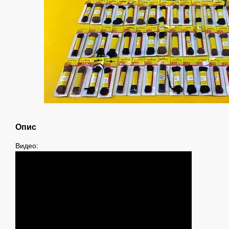
Опис
Видео: