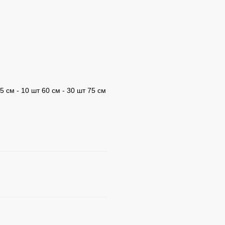
5 см - 10 шт 60 см - 30 шт 75 см