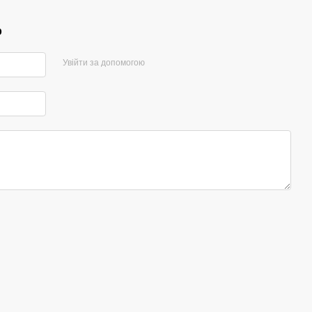
р
Увійти за допомогою