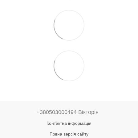
+380503000494 Вікторія
Контактна інформація
Повна версія сайту