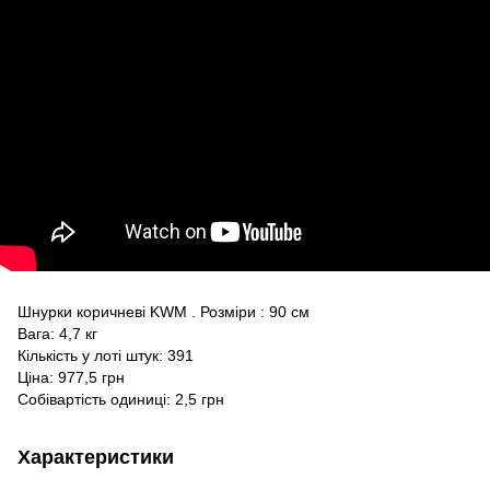
Шнурки коричневі KWM . Розміри : 90 см
Вага: 4,7 кг
Кількість у лоті штук: 391
Ціна: 977,5 грн
Собівартість одиниці: 2,5 грн
Характеристики