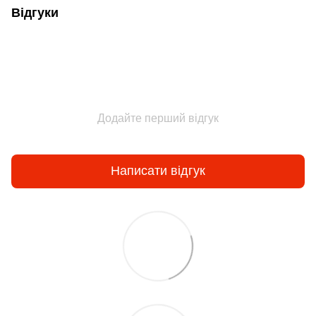
Відгуки
Додайте перший відгук
Написати відгук