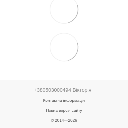
+380503000494 Вікторія
Контактна інформація
Повна версія сайту
© 2014—2026