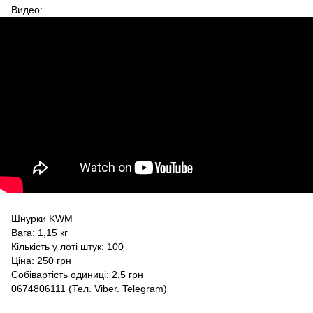
Видео:
Шнурки KWM
Вага: 1,15 кг
Кількість у лоті штук: 100
Ціна: 250 грн
Собівартість одиниці: 2,5 грн
0674806111 (Тел. Viber. Telegram)