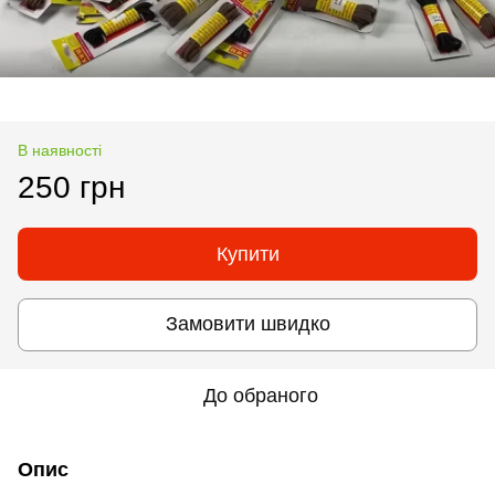
В наявності
250 грн
Купити
Замовити швидко
До обраного
Опис