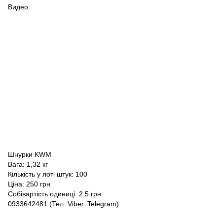
Видео:
Шнурки KWM
Вага: 1,32 кг
Кількість у лоті штук: 100
Ціна: 250 грн
Собівартість одиниці: 2,5 грн
0933642481 (Тел. Viber. Telegram)