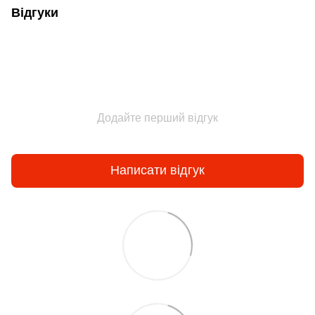
Відгуки
Додайте перший відгук
Написати відгук