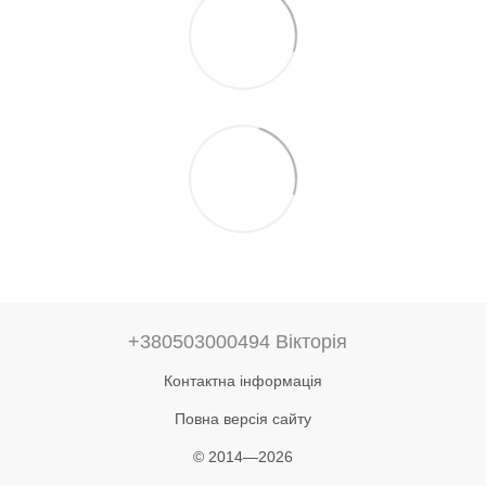
+380503000494 Вікторія
Контактна інформація
Повна версія сайту
© 2014—2026