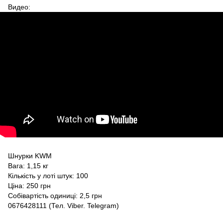
Видео:
Шнурки KWM
Вага: 1,15 кг
Кількість у лоті штук: 100
Ціна: 250 грн
Собівартість одиниці: 2,5 грн
0676428111 (Тел. Viber. Telegram)