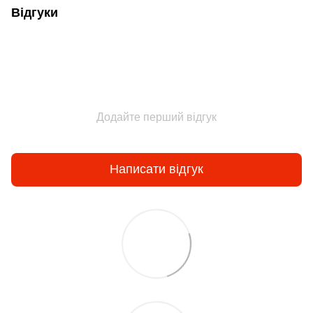
Відгуки
Додайте перший відгук
Написати відгук