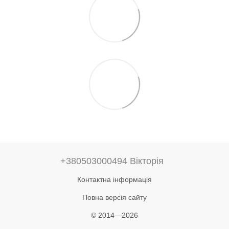
+380503000494 Вікторія
Контактна інформація
Повна версія сайту
© 2014—2026