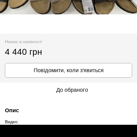
Немає в наявності
4 440 грн
Повідомити, коли з'явиться
До обраного
Опис
Видео: