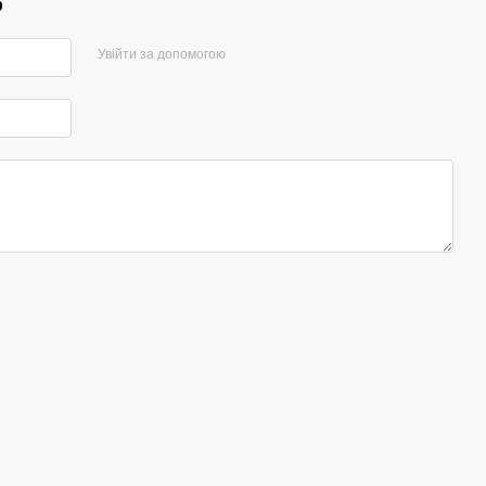
р
Увійти за допомогою