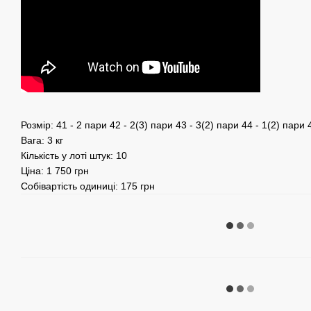
Розмір: 41 - 2 пари 42 - 2(3) пари 43 - 3(2) пари 44 - 1(2) пари 
Вага: 3 кг
Кількість у лоті штук: 10
Ціна: 1 750 грн
Собівартість одиниці: 175 грн