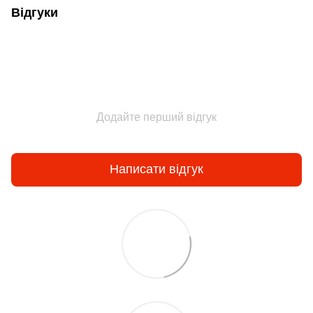
Відгуки
Додайте перший відгук
Написати відгук