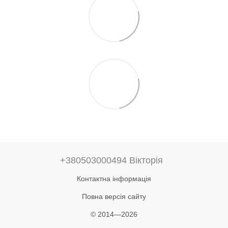
+380503000494 Вікторія
Контактна інформація
Повна версія сайту
© 2014—2026