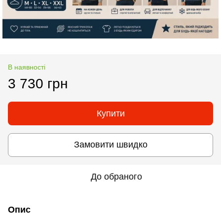
В наявності
3 730 грн
Купити
Замовити швидко
До обраного
Опис