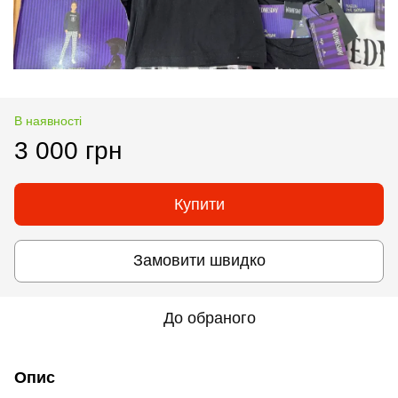
В наявності
3 000 грн
Купити
Замовити швидко
До обраного
Опис