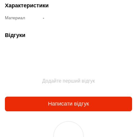
Характеристики
Материал
-
Відгуки
Додайте перший відгук
Написати відгук