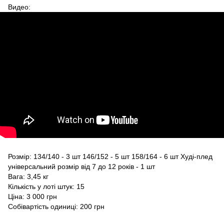
Видео:
Розмір: 134/140 - 3 шт 146/152 - 5 шт 158/164 - 6 шт Худі-плед
універсальний розмір від 7 до 12 років - 1 шт
Вага: 3,45 кг
Кількість у лоті штук: 15
Ціна: 3 000 грн
Собівартість одиниці: 200 грн