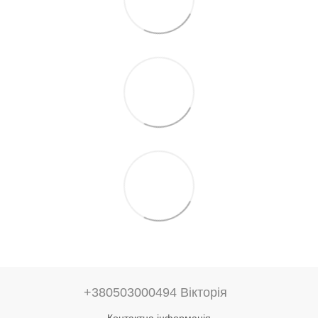
+380503000494 Вікторія
Контактна інформація