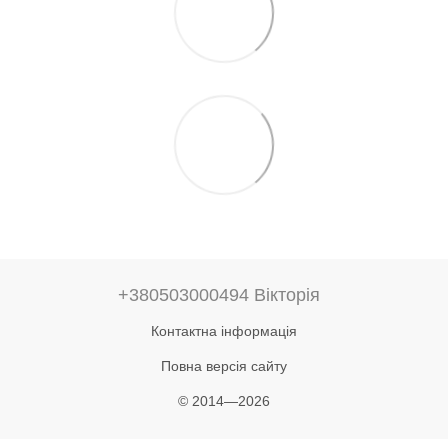
+380503000494 Вікторія
Контактна інформація
Повна версія сайту
© 2014—2026