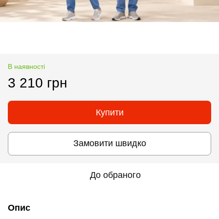
В наявності
3 210 грн
Купити
Замовити швидко
До обраного
Опис