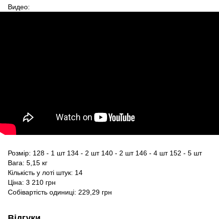
Видео:
Розмір: 128 - 1 шт 134 - 2 шт 140 - 2 шт 146 - 4 шт 152 - 5 шт
Вага: 5,15 кг
Кількість у лоті штук: 14
Ціна: 3 210 грн
Собівартість одиниці: 229,29 грн
Відгуки