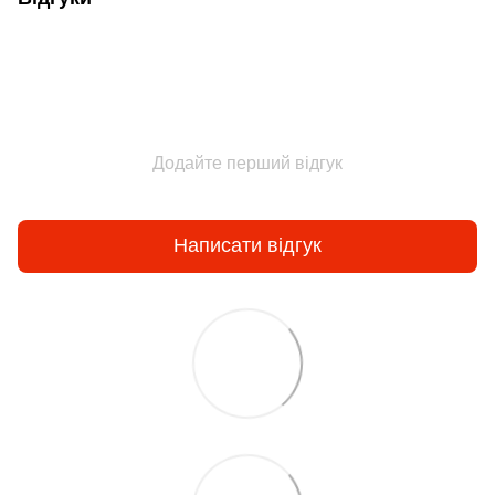
Додайте перший відгук
Написати відгук