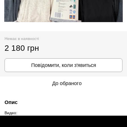
Немає в наявності
2 180 грн
Повідомити, коли з'явиться
До обраного
Опис
Видео: