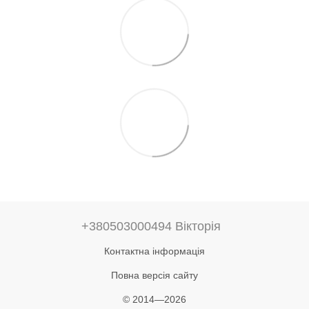
+380503000494 Вікторія
Контактна інформація
Повна версія сайту
© 2014—2026