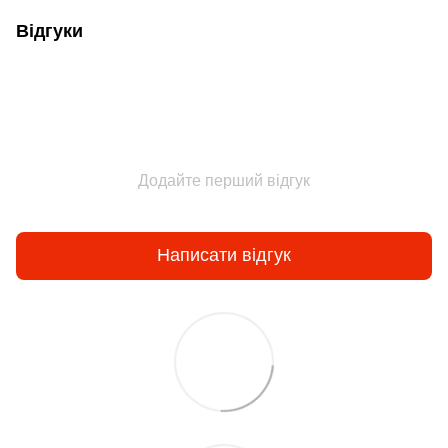
Відгуки
Додайте перший відгук
Написати відгук