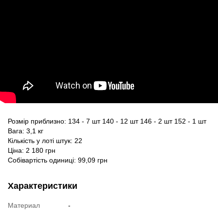
Розмір приблизно: 134 - 7 шт 140 - 12 шт 146 - 2 шт 152 - 1 шт
Вага: 3,1 кг
Кількість у лоті штук: 22
Ціна: 2 180 грн
Собівартість одиниці: 99,09 грн
Характеристики
Материал
-