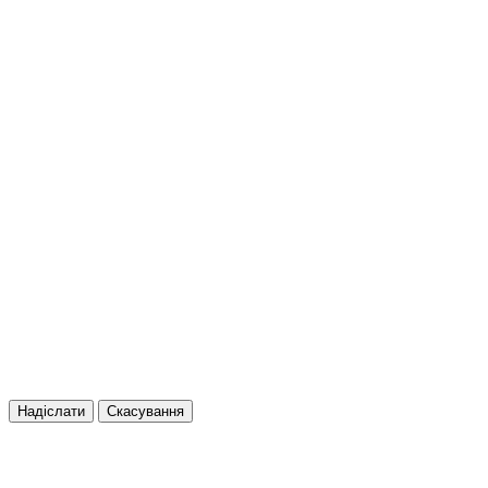
Надіслати
Скасування