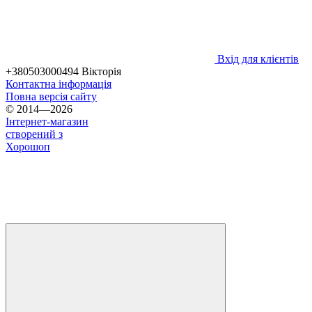
Вхід для клієнтів
+380503000494 Вікторія
Контактна інформація
Повна версія сайту
© 2014—2026
Інтернет-магазин
створений з
Хорошоп