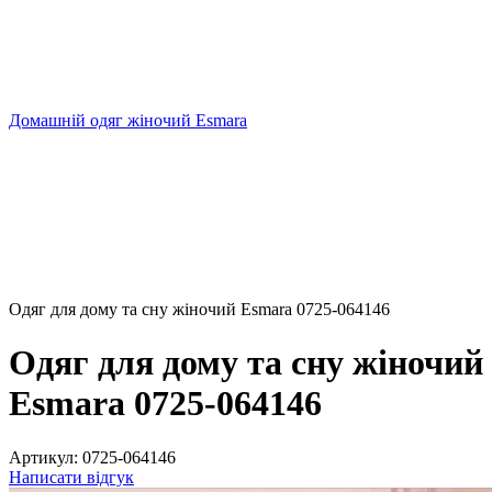
Домашній одяг жіночий Esmara
Одяг для дому та сну жіночий Esmara 0725-064146
Одяг для дому та сну жіночий
Esmara 0725-064146
Артикул:
0725-064146
Написати відгук