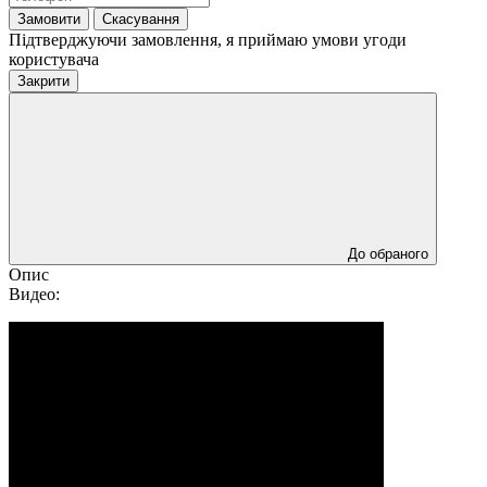
Замовити
Скасування
Підтверджуючи замовлення, я приймаю умови угоди
користувача
Закрити
До обраного
Опис
Видео: