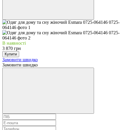
В наявності
3 870 грн
Купити
Замовити швидко
Замовити швидко