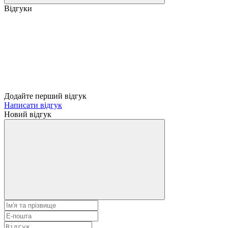
Відгуки
Додайте перший відгук
Написати відгук
Новий відгук