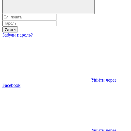
Увійти
Забули пароль?
Увійти через
Facebook
Увійти через