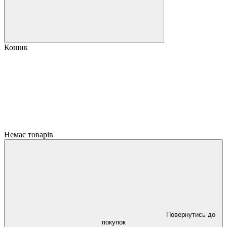
Кошик
Немає товарів
Повернутись до
покупок