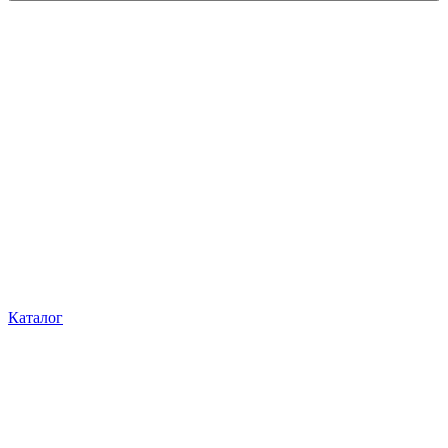
Каталог