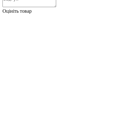
Оцініть товар