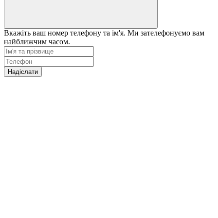
Вкажіть ваш номер телефону та ім'я. Ми зателефонуємо вам
найближчим часом.
Надіслати