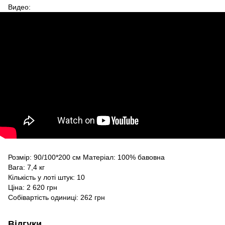
Видео:
Розмір: 90/100*200 см Матеріал: 100% бавовна
Вага: 7,4 кг
Кількість у лоті штук: 10
Ціна: 2 620 грн
Собівартість одиниці: 262 грн
Відгуки