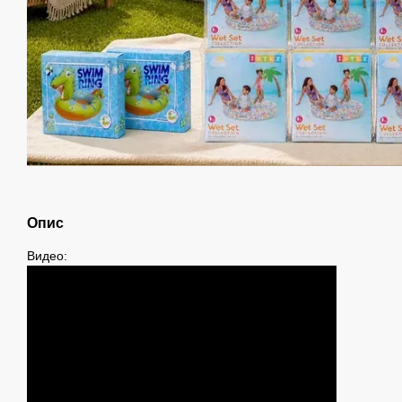
Опис
Видео: