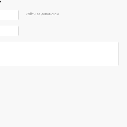
р
Увійти за допомогою