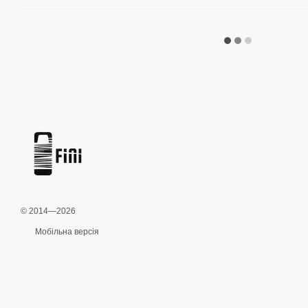
© 2014—2026
Мобільна версія