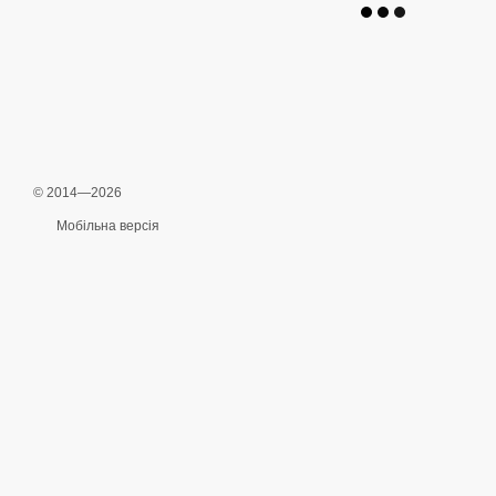
© 2014—2026
Мобільна версія