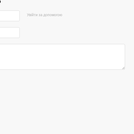
р
Увійти за допомогою