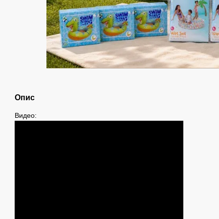
Опис
Видео: