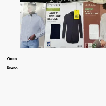
Опис
Видео: