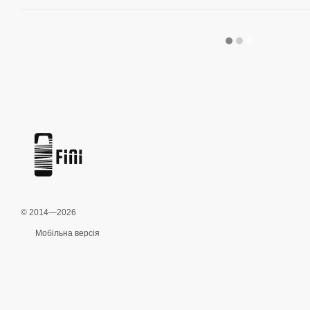
© 2014—2026
Мобільна версія