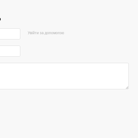
р
Увійти за допомогою