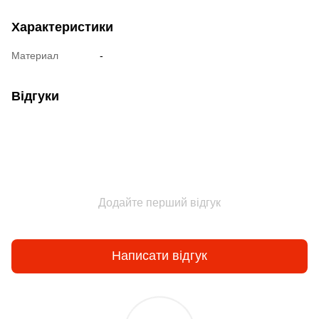
Характеристики
Материал
-
Відгуки
Додайте перший відгук
Написати відгук