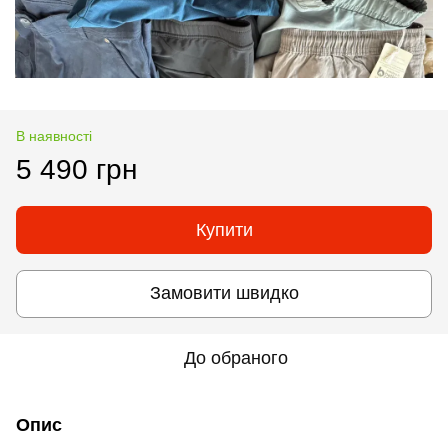
В наявності
5 490 грн
Купити
Замовити швидко
До обраного
Опис