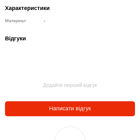
Характеристики
Материал
-
Відгуки
Додайте перший відгук
Написати відгук