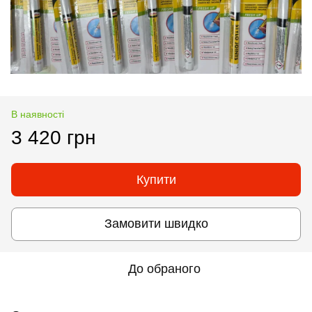
В наявності
3 420 грн
Купити
Замовити швидко
До обраного