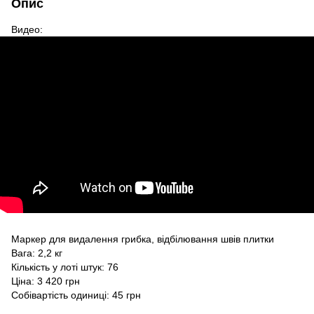
Опис
Видео:
Маркер для видалення грибка, відбілювання швів плитки
Вага: 2,2 кг
Кількість у лоті штук: 76
Ціна: 3 420 грн
Собівартість одиниці: 45 грн