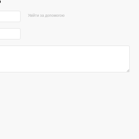
р
Увійти за допомогою