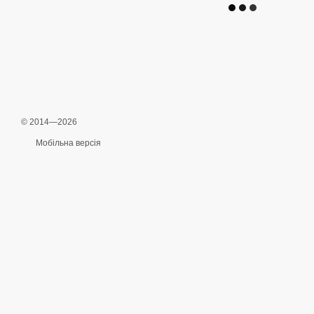
© 2014—2026
Мобільна версія