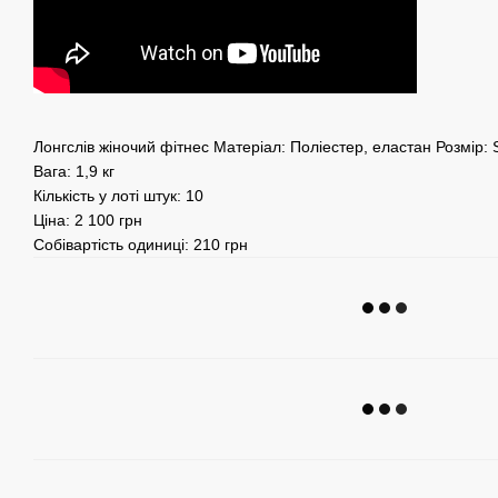
Лонгслів жіночий фітнес Матеріал: Поліестер, еластан Розмір: S 
Вага: 1,9 кг
Кількість у лоті штук: 10
Ціна: 2 100 грн
Собівартість одиниці: 210 грн