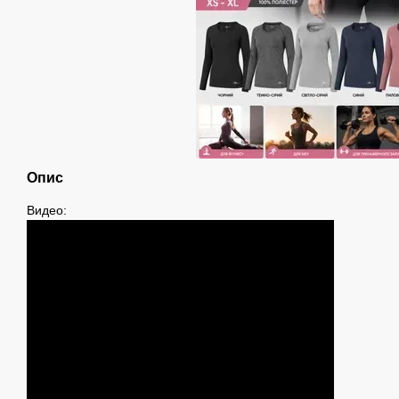
Опис
Видео: