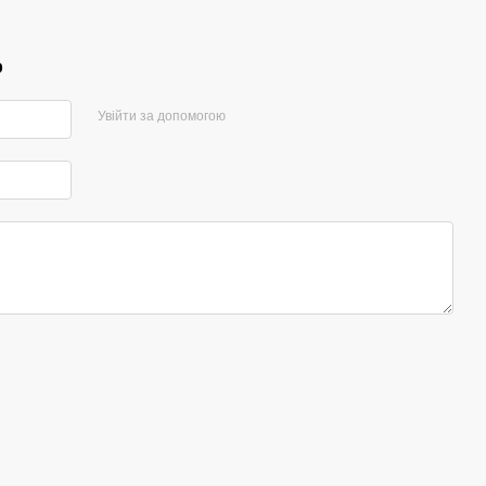
р
Увійти за допомогою