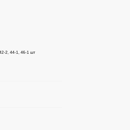
 42-2, 44-1, 46-1 шт