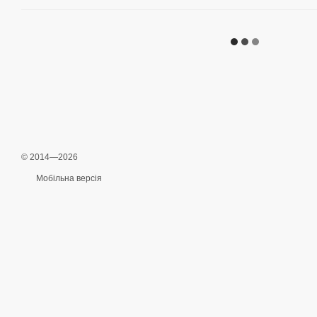
© 2014—2026
Мобільна версія