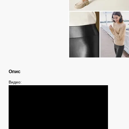
Опис
Видео: