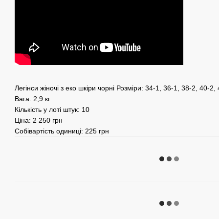
Легінси жіночі з еко шкіри чорні Розміри: 34-1, 36-1, 38-2, 40-2,
Вага: 2,9 кг
Кількість у лоті штук: 10
Ціна: 2 250 грн
Собівартість одиниці: 225 грн