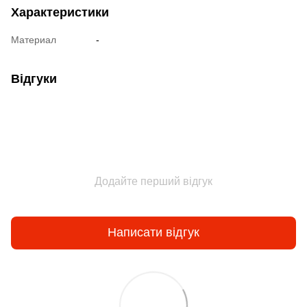
Характеристики
Материал
-
Відгуки
Додайте перший відгук
Написати відгук