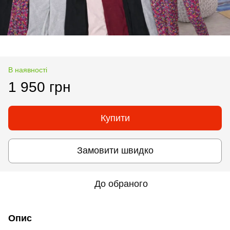
В наявності
1 950 грн
Купити
Замовити швидко
До обраного
Опис