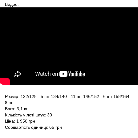
Видео:
Розмір: 122/128 - 5 шт 134/140 - 11 шт 146/152 - 6 шт 158/164 -
8 шт
Вага: 3,1 кг
Кількість у лоті штук: 30
Ціна: 1 950 грн
Собівартість одиниці: 65 грн