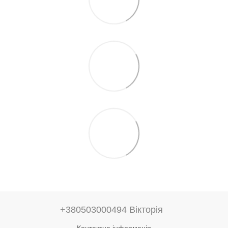
+380503000494 Вікторія
Контактна інформація